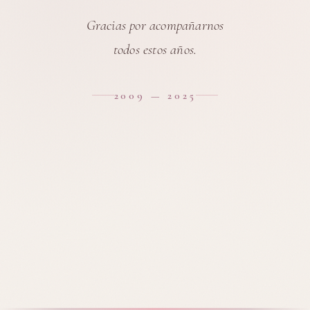
Gracias por acompañarnos
todos estos años.
2009 — 2025