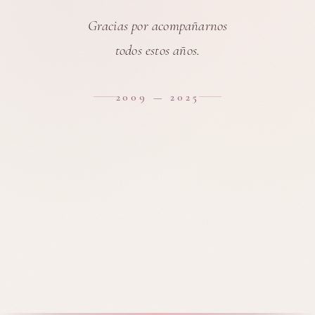
Gracias por acompañarnos
todos estos años.
2009 — 2025