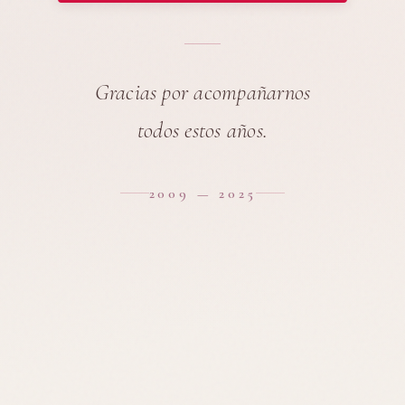
Gracias por acompañarnos
todos estos años.
2009 — 2025