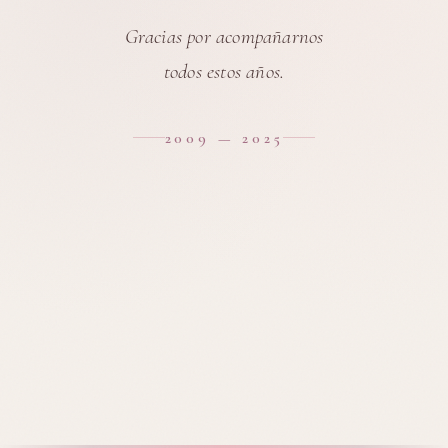
Gracias por acompañarnos
todos estos años.
2009 — 2025