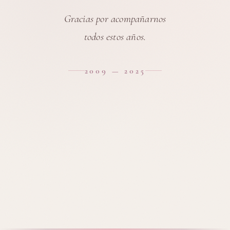
Gracias por acompañarnos
todos estos años.
2009 — 2025