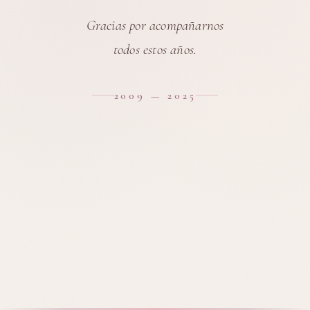
Gracias por acompañarnos
todos estos años.
2009 — 2025