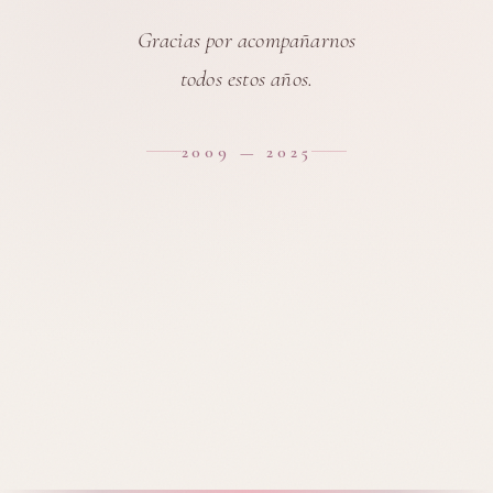
Gracias por acompañarnos
todos estos años.
2009 — 2025