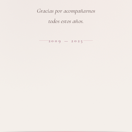
Gracias por acompañarnos
todos estos años.
2009 — 2025