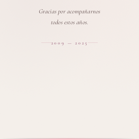
Gracias por acompañarnos
todos estos años.
2009 — 2025