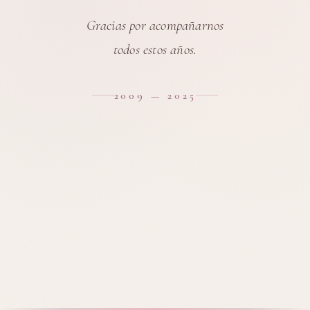
Gracias por acompañarnos
todos estos años.
2009 — 2025