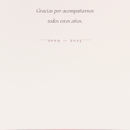
Gracias por acompañarnos
todos estos años.
2009 — 2025