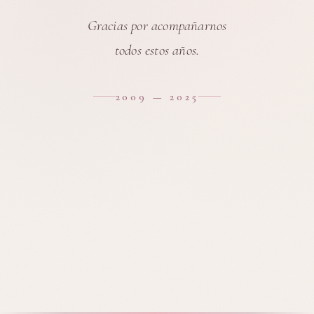
Gracias por acompañarnos
todos estos años.
2009 — 2025