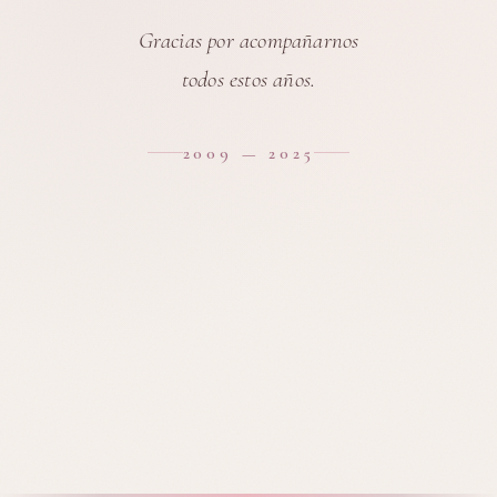
Gracias por acompañarnos
todos estos años.
2009 — 2025