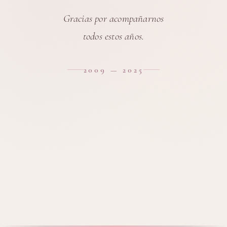
Gracias por acompañarnos
todos estos años.
2009 — 2025