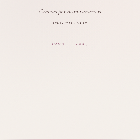
Gracias por acompañarnos
todos estos años.
2009 — 2025