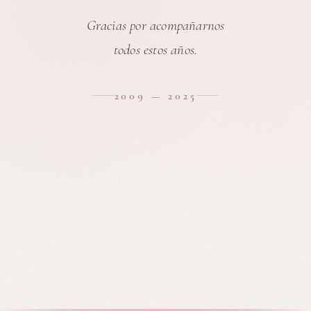
Gracias por acompañarnos
todos estos años.
2009 — 2025