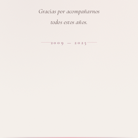
Gracias por acompañarnos
todos estos años.
2009 — 2025