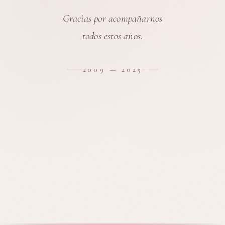
Gracias por acompañarnos
todos estos años.
2009 — 2025