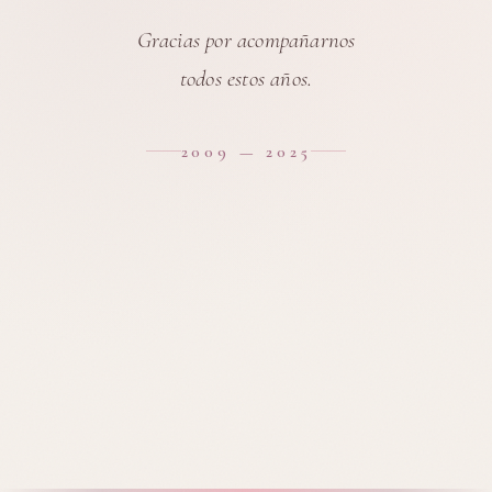
Gracias por acompañarnos
todos estos años.
2009 — 2025